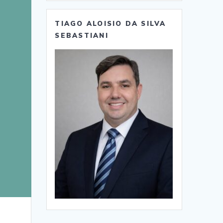
TIAGO ALOISIO DA SILVA
SEBASTIANI