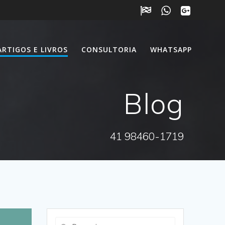
ARTIGOS E LIVROS
CONSULTORIA
WHATSAPP
Blog
41 98460-1719
Pesquisar