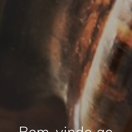
Bem-vindo ao