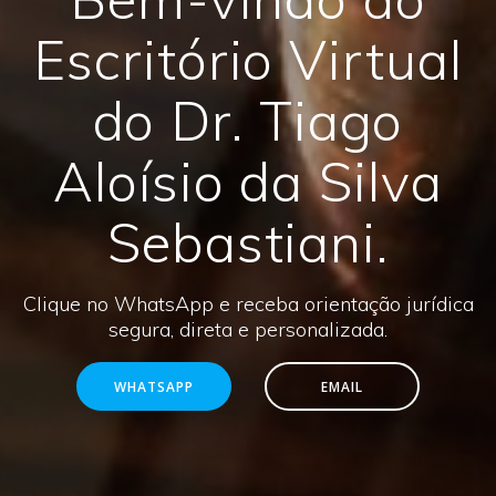
Escritório Virtual
do Dr. Tiago
Aloísio da Silva
Sebastiani.
Clique no WhatsApp e receba orientação jurídica
segura, direta e personalizada.
WHATSAPP
EMAIL